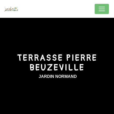
Panneau de gestion des cookies
TERRASSE PIERRE
BEUZEVILLE
JARDIN NORMAND