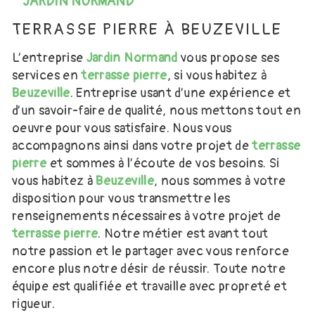
JARDIN NORMAND
TERRASSE PIERRE À BEUZEVILLE
L’entreprise
Jardin Normand
vous propose ses
services en
terrasse pierre
, si vous habitez à
Beuzeville
. Entreprise usant d’une expérience et
d’un savoir-faire de qualité, nous mettons tout en
oeuvre pour vous satisfaire. Nous vous
accompagnons ainsi dans votre projet de
terrasse
pierre
et sommes à l’écoute de vos besoins. Si
vous habitez à
Beuzeville
, nous sommes à votre
disposition pour vous transmettre les
renseignements nécessaires à votre projet de
terrasse pierre
. Notre métier est avant tout
notre passion et le partager avec vous renforce
encore plus notre désir de réussir. Toute notre
équipe est qualifiée et travaille avec propreté et
rigueur.