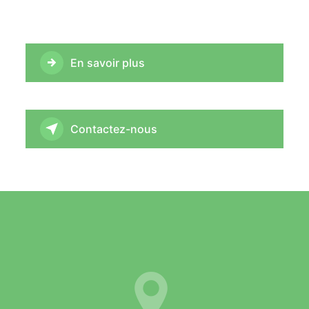
En savoir plus
Contactez-nous