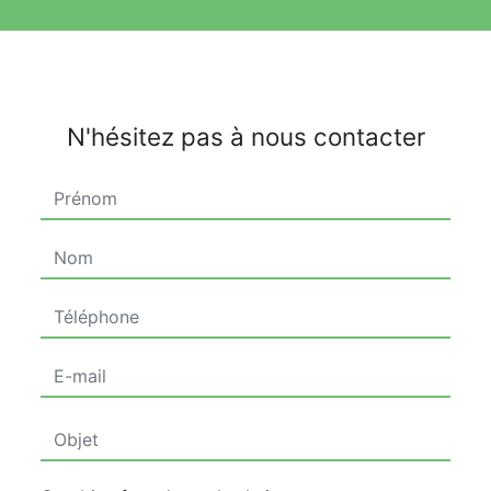
N'hésitez pas à nous contacter