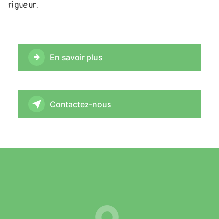
rigueur.
En savoir plus
Contactez-nous