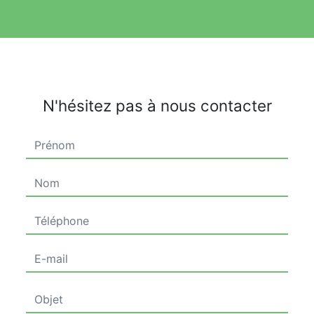
N'hésitez pas à nous contacter