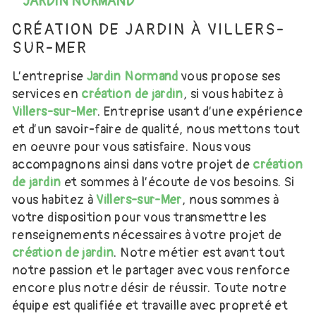
JARDIN NORMAND
CRÉATION DE JARDIN À VILLERS-
SUR-MER
L’entreprise
Jardin Normand
vous propose ses
services en
création de jardin
, si vous habitez à
Villers-sur-Mer
. Entreprise usant d’une expérience
et d’un savoir-faire de qualité, nous mettons tout
en oeuvre pour vous satisfaire. Nous vous
accompagnons ainsi dans votre projet de
création
de jardin
et sommes à l’écoute de vos besoins. Si
vous habitez à
Villers-sur-Mer
, nous sommes à
votre disposition pour vous transmettre les
renseignements nécessaires à votre projet de
création de jardin
. Notre métier est avant tout
notre passion et le partager avec vous renforce
encore plus notre désir de réussir. Toute notre
équipe est qualifiée et travaille avec propreté et