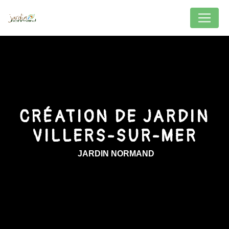
Panneau de gestion des cookies
CRÉATION DE JARDIN
VILLERS-SUR-MER
JARDIN NORMAND