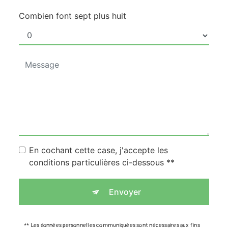
Combien font sept plus huit
En cochant cette case, j'accepte les
conditions particulières ci-dessous **
Envoyer
** Les données personnelles communiquées sont nécessaires aux fins