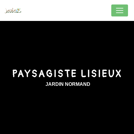
Panneau de gestion des cookies
PAYSAGISTE LISIEUX
JARDIN NORMAND