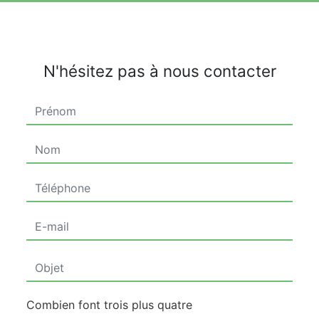
N'hésitez pas à nous contacter
Combien font trois plus quatre