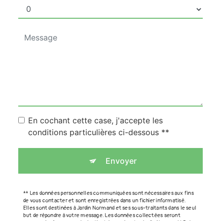
En cochant cette case, j'accepte les
conditions particulières ci-dessous **
Envoyer
** Les données personnelles communiquées sont nécessaires aux fins
de vous contacter et sont enregistrées dans un fichier informatisé.
Elles sont destinées à Jardin Normand et ses sous-traitants dans le seul
but de répondre à votre message. Les données collectées seront