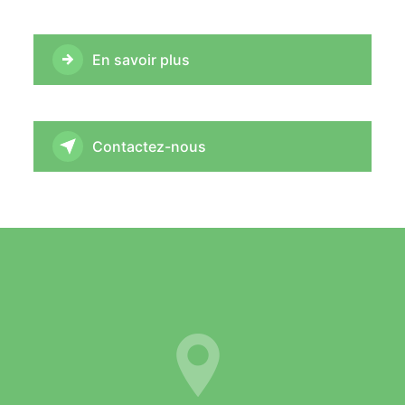
En savoir plus
Contactez-nous