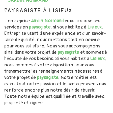
JARDIN NORMAND
PAYSAGISTE À LISIEUX
L’entreprise
Jardin Normand
vous propose ses
services en
paysagiste
, si vous habitez à
Lisieux
.
Entreprise usant d’une expérience et d’un savoir-
faire de qualité, nous mettons tout en oeuvre
pour vous satisfaire. Nous vous accompagnons
ainsi dans votre projet de
paysagiste
et sommes à
l’écoute de vos besoins. Si vous habitez à
Lisieux
,
nous sommes à votre disposition pour vous
transmettre les renseignements nécessaires à
votre projet de
paysagiste
. Notre métier est
avant tout notre passion et le partager avec vous
renforce encore plus notre désir de réussir.
Toute notre équipe est qualifiée et travaille avec
propreté et rigueur.